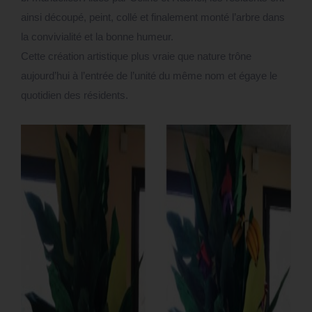
ainsi découpé, peint, collé et finalement monté l’arbre dans
la convivialité et la bonne humeur.
Cette création artistique plus vraie que nature trône
aujourd’hui à l’entrée de l’unité du même nom et égaye le
quotidien des résidents.