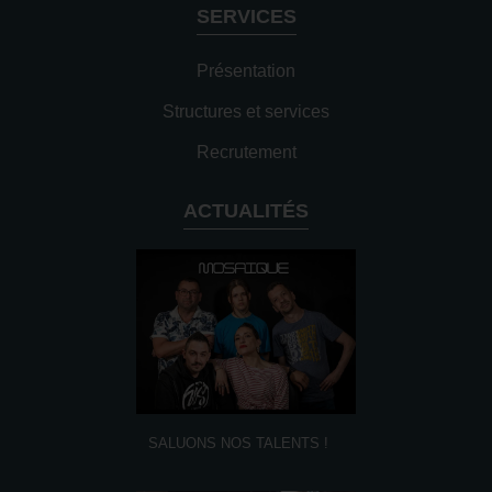
SERVICES
Présentation
Structures et services
Recrutement
ACTUALITÉS
SALUONS NOS TALENTS !