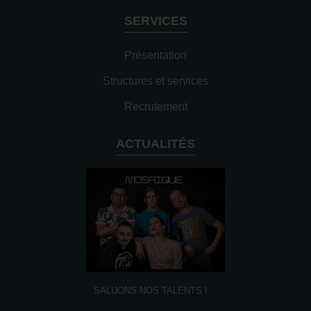
SERVICES
Présentation
Structures et services
Recrutement
ACTUALITÉS
SALUONS NOS TALENTS !