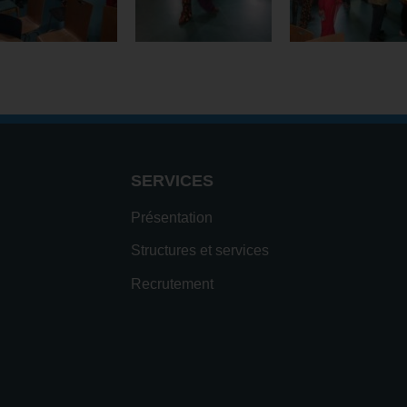
SERVICES
Présentation
Structures et services
Recrutement