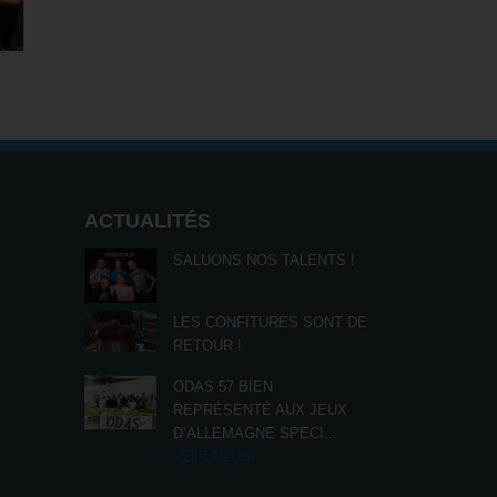
ACTUALITÉS
SALUONS NOS TALENTS !
LES CONFITURES SONT DE
RETOUR !
ODAS 57 BIEN
REPRÉSENTÉ AUX JEUX
D’ALLEMAGNE SPECI
...
VOIR PLUS