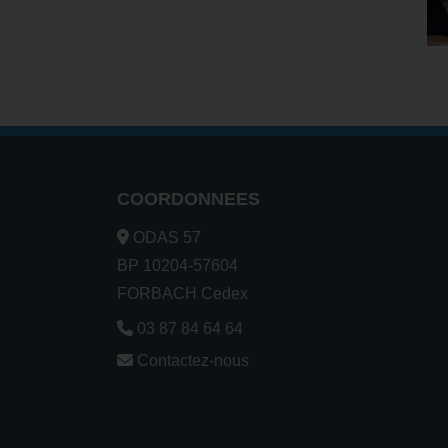
COORDONNEES
ODAS 57
BP 10204-57604
FORBACH Cedex
03 87 84 64 64
Contactez-nous