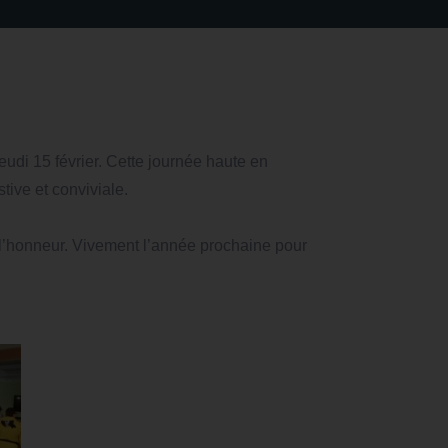
udi 15 février. Cette journée haute en
tive et conviviale.
 l’honneur. Vivement l’année prochaine pour