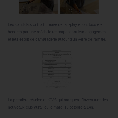
Les candidats ont fait preuve de fair-play et ont tous été
honorés par une médaille récompensant leur engagement
et leur esprit de camaraderie autour d’un verre de l’amitié.
La première réunion du CVS qui marquera l’investiture des
nouveaux élus aura lieu le mardi 15 octobre à 14h.