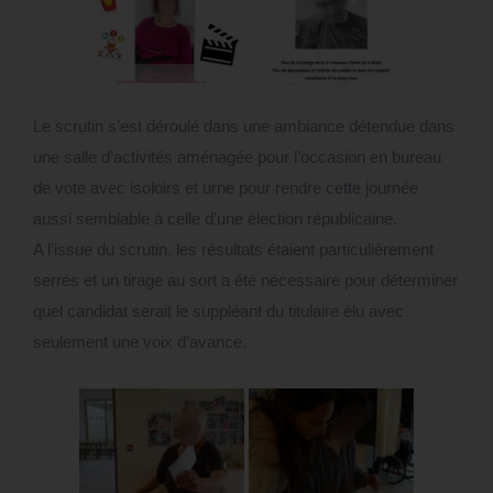
Le scrutin s’est déroulé dans une ambiance détendue dans
une salle d’activités aménagée pour l’occasion en bureau
de vote avec isoloirs et urne pour rendre cette journée
aussi semblable à celle d’une élection républicaine.
A l’issue du scrutin, les résultats étaient particulièrement
serrés et un tirage au sort a été nécessaire pour déterminer
quel candidat serait le suppléant du titulaire élu avec
seulement une voix d’avance.