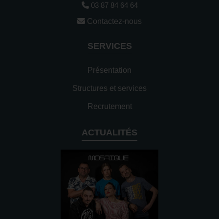
03 87 84 64 64
Contactez-nous
SERVICES
Présentation
Structures et services
Recrutement
ACTUALITÉS