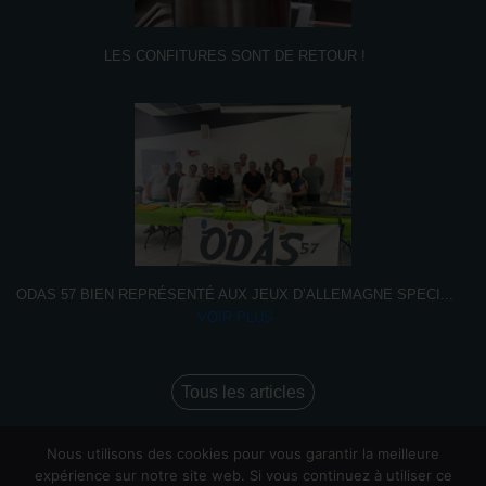
LES CONFITURES SONT DE RETOUR !
ODAS 57 BIEN REPRÉSENTÉ AUX JEUX D’ALLEMAGNE SPECI
...
VOIR PLUS
Tous les articles
Nous utilisons des cookies pour vous garantir la meilleure
expérience sur notre site web. Si vous continuez à utiliser ce