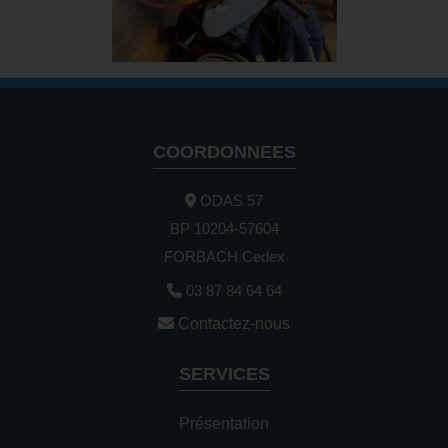
COORDONNEES
ODAS 57
BP 10204-57604
FORBACH Cedex
03 87 84 64 64
Contactez-nous
SERVICES
Présentation