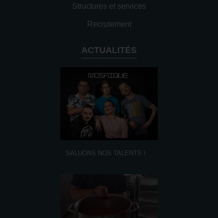
Structures et services
Recrutement
ACTUALITÉS
SALUONS NOS TALENTS !