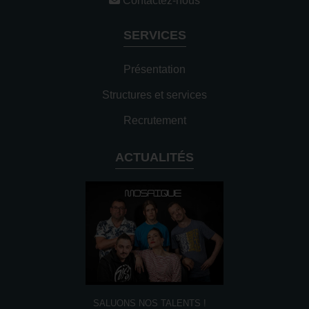
Contactez-nous
SERVICES
Présentation
Structures et services
Recrutement
ACTUALITÉS
SALUONS NOS TALENTS !