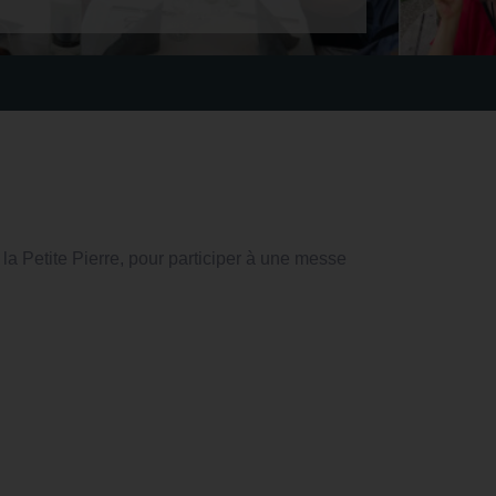
la Petite Pierre, pour participer à une messe