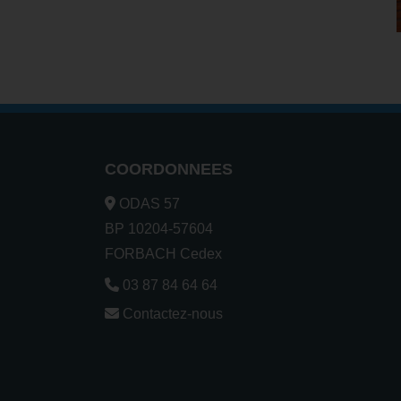
COORDONNEES
ODAS 57
BP 10204-57604
FORBACH Cedex
03 87 84 64 64
Contactez-nous