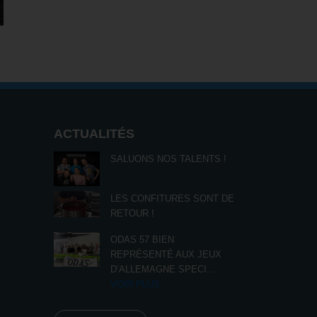
ACTUALITÉS
SALUONS NOS TALENTS !
LES CONFITURES SONT DE
RETOUR !
ODAS 57 BIEN
REPRÉSENTÉ AUX JEUX
D’ALLEMAGNE SPECI
...
VOIR PLUS