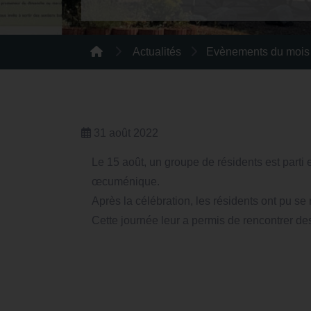
Actualités
Evènements du mois d
31 août 2022
Le 15 août, un groupe de résidents est parti
œcuménique.
Après la célébration, les résidents ont pu se
Cette journée leur a permis de rencontrer de