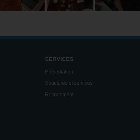
SERVICES
Présentation
Structures et services
Recrutement