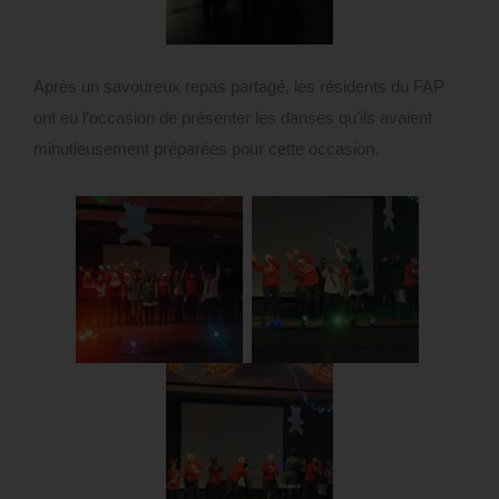
Après un savoureux repas partagé, les résidents du FAP
ont eu l’occasion de présenter les danses qu’ils avaient
minutieusement préparées pour cette occasion.