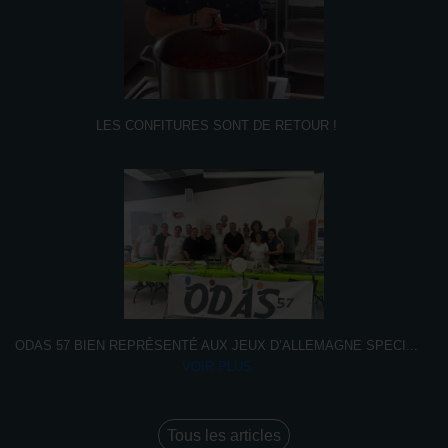
LES CONFITURES SONT DE RETOUR !
ODAS 57 BIEN REPRÉSENTÉ AUX JEUX D’ALLEMAGNE SPECI
...
VOIR PLUS
Tous les articles