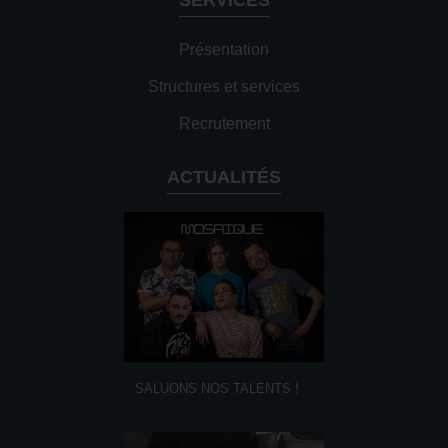
Présentation
Structures et services
Recrutement
ACTUALITÉS
SALUONS NOS TALENTS !