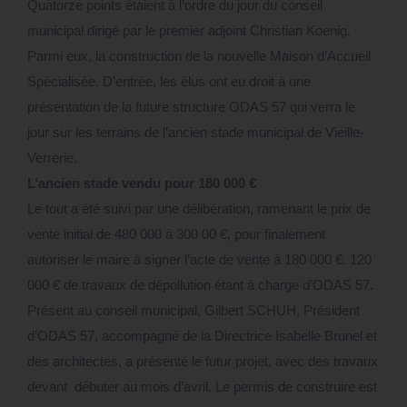
Quatorze points étaient à l’ordre du jour du conseil
municipal dirigé par le premier adjoint Christian Koenig.
Parmi eux, la construction de la nouvelle Maison d’Accueil
Spécialisée. D’entrée, les élus ont eu droit à une
présentation de la future structure ODAS 57 qui verra le
jour sur les terrains de l’ancien stade municipal de Vieille-
Verrerie.
L’ancien stade vendu pour 180 000 €
Le tout a été suivi par une délibération, ramenant le prix de
vente initial de 480 000 à 300 00 €, pour finalement
autoriser le maire à signer l’acte de vente à 180 000 €. 120
000 € de travaux de dépollution étant à charge d’ODAS 57.
Présent au conseil municipal, Gilbert SCHUH, Président
d’ODAS 57, accompagné de la Directrice Isabelle Brunel et
des architectes, a présenté le futur projet, avec des travaux
devant débuter au mois d’avril. Le permis de construire est