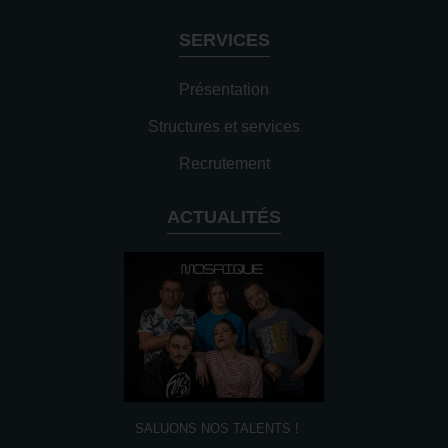
SERVICES
Présentation
Structures et services
Recrutement
ACTUALITÉS
SALUONS NOS TALENTS !