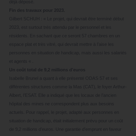
déjà déposé.
Fin des travaux pour 2023.
Gilbert SCHUH : « Le projet, qui devrait être terminé début
2023, est surtout très attendu par le personnel et les
résidents. En sachant que ce seront 57 chambres en un
espace plat et très vitré, qui devrait mettre à l’aise les
personnes en situation de handicap, mais aussi les salariés
et agents « .
Un coût total de 9,2 millions d’euros
Isabelle Brunel a quant à elle présenté ODAS 57 et ses
différentes structures comme la Mas (CAT), le foyer Arthur-
Albert, l’ESAT. Elle a indiqué que les locaux de l’ancien
hôpital des mines ne correspondent plus aux besoins
actuels. Pour rappel, le projet, adapté aux personnes en
situation de handicap, était initialement prévu pour un coût
de 9,2 millions d’euros. Une garantie d’emprunt en faveur