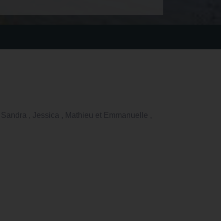
 Sandra , Jessica , Mathieu et Emmanuelle ,