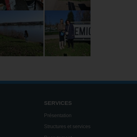
SERVICES
Présentation
Structures et services