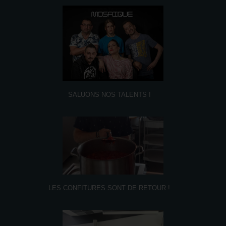
SALUONS NOS TALENTS !
LES CONFITURES SONT DE RETOUR !