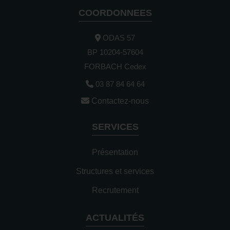
COORDONNEES
ODAS 57
BP 10204-57604
FORBACH Cedex
03 87 84 64 64
Contactez-nous
SERVICES
Présentation
Structures et services
Recrutement
ACTUALITÉS