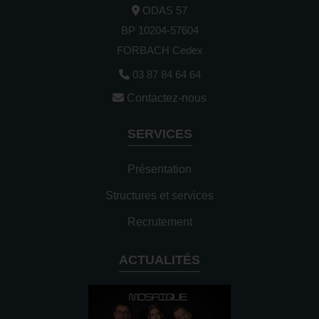
ODAS 57
BP 10204-57604
FORBACH Cedex
03 87 84 64 64
Contactez-nous
SERVICES
Présentation
Structures et services
Recrutement
ACTUALITÉS