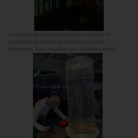
Les résidents s’en sont donnés à coeur joie en
participant aux différents ateliers et activités
proposées. Tous ont passé une agréable journée.