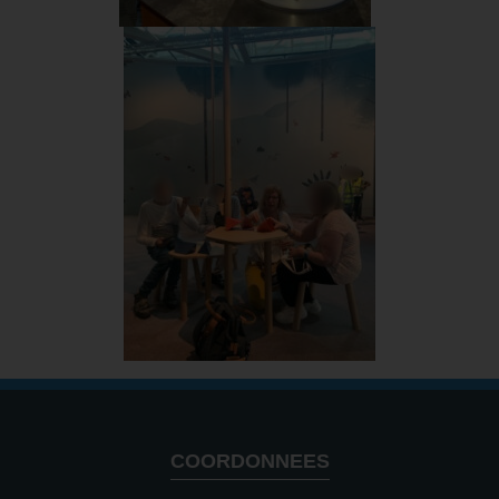
COORDONNEES