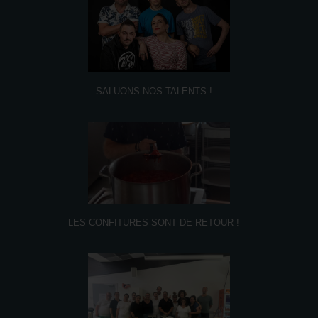
SALUONS NOS TALENTS !
LES CONFITURES SONT DE RETOUR !